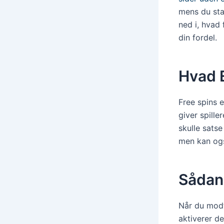
mens du stad
ned i, hvad
din fordel.
Hvad E
Free spins e
giver spille
skulle sats
men kan ogs
Sådan
Når du modta
aktiverer de