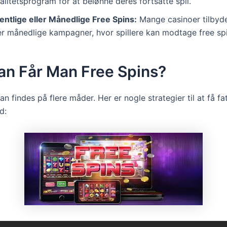
alitetsprogram for at belønne deres fortsatte spil.
entlige eller Månedlige Free Spins:
Mange casinoer tilbyde
ler månedlige kampagner, hvor spillere kan modtage free spi
an Får Man Free Spins?
an findes på flere måder. Her er nogle strategier til at få fat
d: