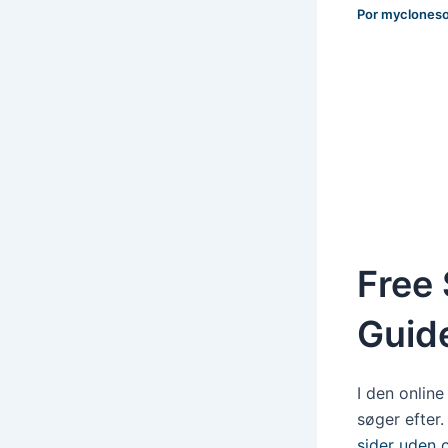
Por
mycloneso
Free 
Guide
I den online
søger efter.
sider uden 