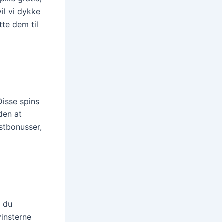
il vi dykke
tte dem til
Disse spins
den at
stbonusser,
r du
vinsterne