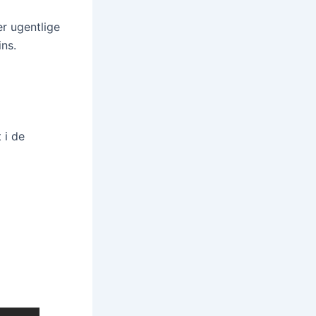
r ugentlige
ns.
 i de