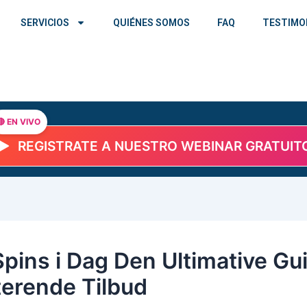
SERVICIOS
QUIÉNES SOMOS
FAQ
TESTIMO
REGISTRATE A NUESTRO WEBINAR GRATUIT
pins i Dag Den Ultimative Gui
terende Tilbud