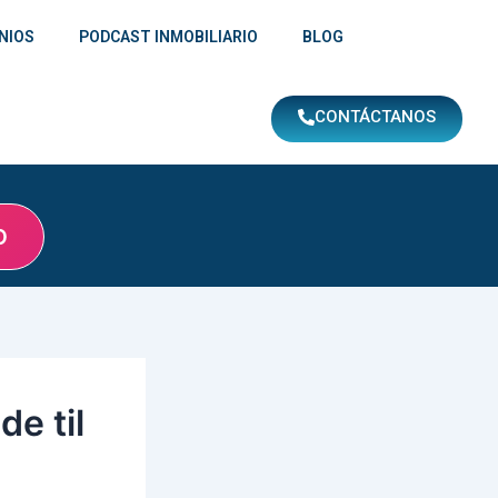
NIOS
PODCAST INMOBILIARIO
BLOG
CONTÁCTANOS
O
de til