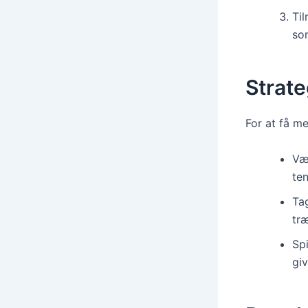
Ti
so
Strate
For at få me
Væ
ten
Tag
tr
Sp
giv