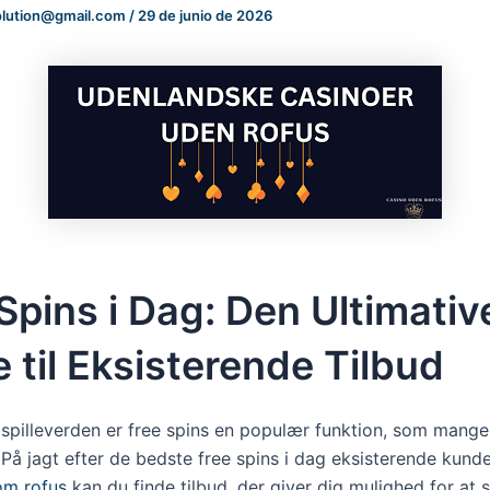
lution@gmail.com
/
29 de junio de 2026
Spins i Dag: Den Ultimativ
 til Eksisterende Tilbud
 spilleverden er free spins en populær funktion, som mange 
 På jagt efter de bedste free spins i dag eksisterende kund
om rofus
kan du finde tilbud, der giver dig mulighed for at sp