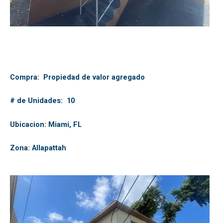
Compra: Propiedad de valor agregado
# de Unidades: 10
Ubicacion: Miami, FL
Zona: Allapattah