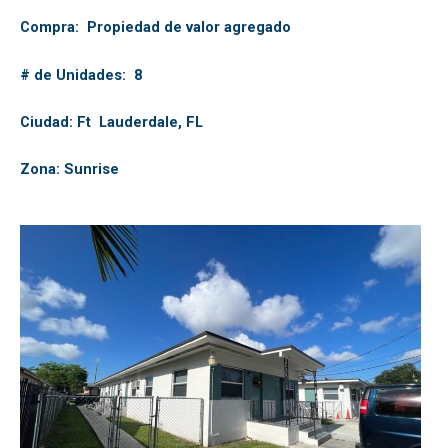
Compra: Propiedad de valor agregado
# de Unidades: 8
Ciudad: Ft Lauderdale, FL
Zona: Sunrise