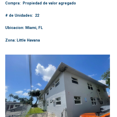
Compra: Propiedad de valor agregado
# de Unidades: 22
Ubicacion: Miami, FL
Zona: Little Havana