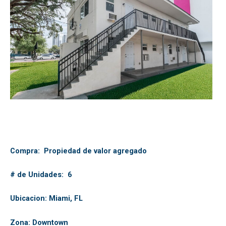
Compra: Propiedad de valor agregado
# de Unidades: 6
Ubicacion: Miami, FL
Zona: Downtown