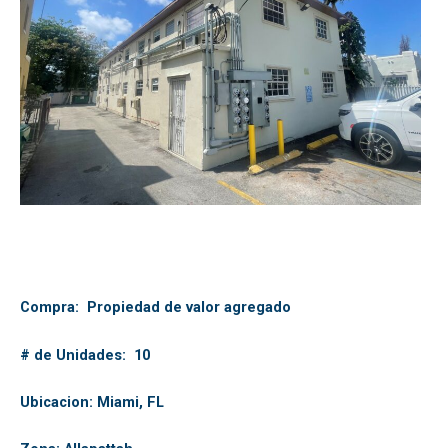
Compra: Propiedad de valor agregado
# de Unidades: 10
Ubicacion: Miami, FL