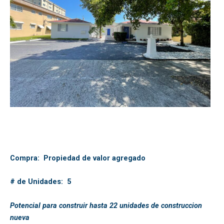
Compra: Propiedad de valor agregado
# de Unidades: 5
Potencial para construir hasta 22 unidades de construccion
nueva