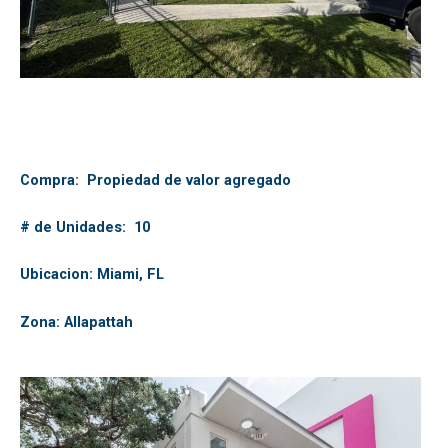
Compra: Propiedad de valor agregado
# de Unidades: 10
Ubicacion: Miami, FL
Zona: Allapattah