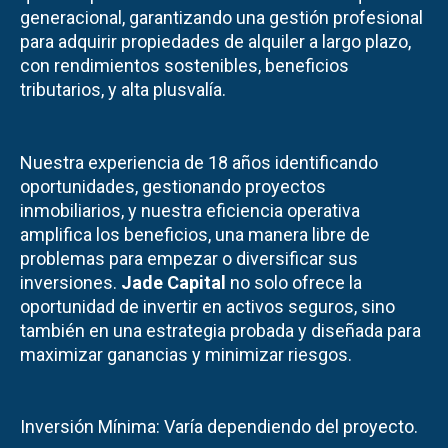
generacional, garantizando una gestión profesional
para adquirir propiedades de alquiler a largo plazo,
con rendimientos sostenibles, beneficios
tributarios, y alta plusvalía.
Nuestra experiencia de 18 años identificando
oportunidades, gestionando proyectos
inmobiliarios, y nuestra eficiencia operativa
amplifica los beneficios, una manera libre de
problemas para empezar o diversificar sus
inversiones.
Jade Capital
no solo ofrece la
oportunidad de invertir en activos seguros, sino
también en una estrategia probada y diseñada para
maximizar ganancias y minimizar riesgos.
Inversión Mínima: Varía dependiendo del proyecto.