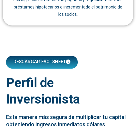
préstamos hipotecarios e incrementado el patrimonio de
los socios.
DESCARGAR FACTSHEET
Perfil de
Inversionista
Es la manera más segura de multiplicar tu capital
obteniendo ingresos inmediatos dólares