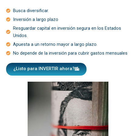
Busca diversificar.
Inversión a largo plazo
Resguardar capital en inversión segura en los Estados
Unidos.
Apuesta a un retorno mayor a largo plazo.
No depende de la inversión para cubrir gastos mensuales
¿Listo para INVERTIR ahora?