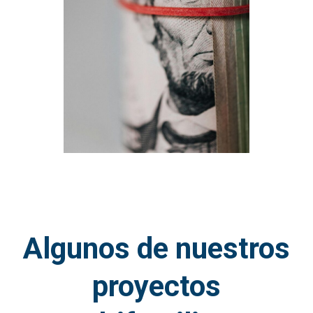
Algunos de nuestros
proyectos