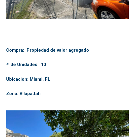
Compra: Propiedad de valor agregado
# de Unidades: 10
Ubicacion: Miami, FL
Zona: Allapattah