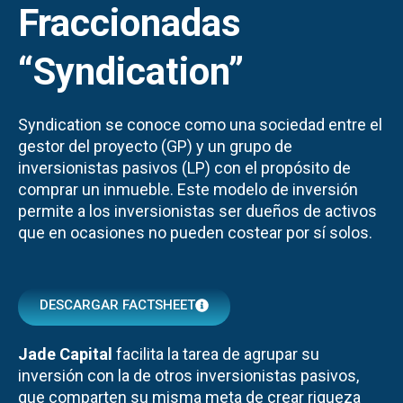
Fraccionadas
“Syndication”
Syndication se conoce como una sociedad entre el
gestor del proyecto (GP) y un grupo de
inversionistas pasivos (LP) con el propósito de
comprar un inmueble. Este modelo de inversión
permite a los inversionistas ser dueños de activos
que en ocasiones no pueden costear por sí solos.
DESCARGAR FACTSHEET
Jade Capital
facilita la tarea de agrupar su
inversión con la de otros inversionistas pasivos,
que comparten su misma meta de crear riqueza