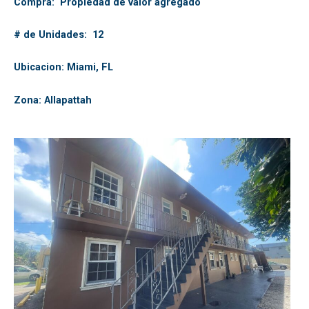
Compra: Propiedad de valor agregado
# de Unidades: 12
Ubicacion: Miami, FL
Zona: Allapattah