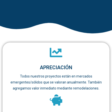
APRECIACIÓN
Todos nuestros proyectos están en mercados
emergentes/sólidos que se valoran anualmente. También
agregamos valor inmediato mediante remodelaciones.