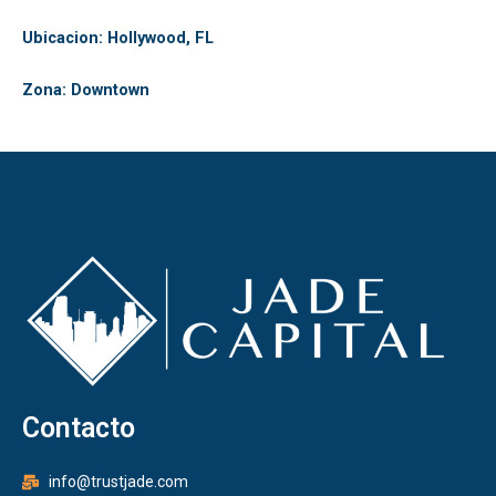
Ubicacion: Hollywood, FL
Zona: Downtown
Contacto
info@trustjade.com