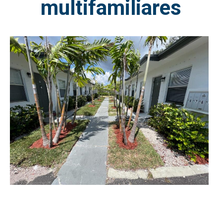
multifamiliares