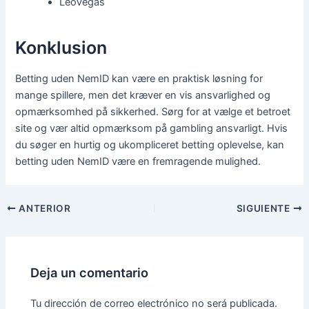
LeoVegas
Konklusion
Betting uden NemID kan være en praktisk løsning for
mange spillere, men det kræver en vis ansvarlighed og
opmærksomhed på sikkerhed. Sørg for at vælge et betroet
site og vær altid opmærksom på gambling ansvarligt. Hvis
du søger en hurtig og ukompliceret betting oplevelse, kan
betting uden NemID være en fremragende mulighed.
ANTERIOR
SIGUIENTE
Deja un comentario
Tu dirección de correo electrónico no será publicada.