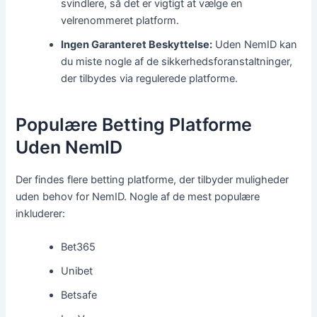
svindlere, så det er vigtigt at vælge en
velrenommeret platform.
Ingen Garanteret Beskyttelse:
Uden NemID kan
du miste nogle af de sikkerhedsforanstaltninger,
der tilbydes via regulerede platforme.
Populære Betting Platforme
Uden NemID
Der findes flere betting platforme, der tilbyder muligheder
uden behov for NemID. Nogle af de mest populære
inkluderer:
Bet365
Unibet
Betsafe