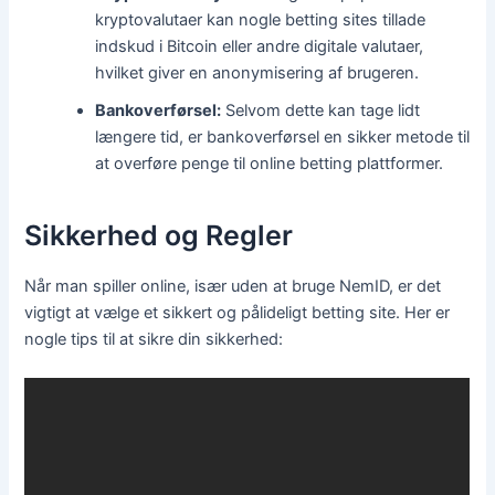
kryptovalutaer kan nogle betting sites tillade
indskud i Bitcoin eller andre digitale valutaer,
hvilket giver en anonymisering af brugeren.
Bankoverførsel:
Selvom dette kan tage lidt
længere tid, er bankoverførsel en sikker metode til
at overføre penge til online betting plattformer.
Sikkerhed og Regler
Når man spiller online, især uden at bruge NemID, er det
vigtigt at vælge et sikkert og pålideligt betting site. Her er
nogle tips til at sikre din sikkerhed: