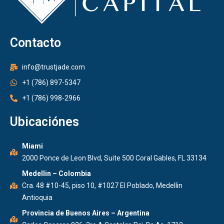
Contacto
info@trustjade.com
+1 (786) 897-5347
+1 (786) 998-2966
Ubicaciónes
Miami
2000 Ponce de Leon Blvd, Suite 500 Coral Gables, FL 33134
Medellin – Colombia
Cra. 48 #10-45, piso 10, #1027 El Poblado, Medellin
Antioquia
Provincia de Buenos Aires – Argentina