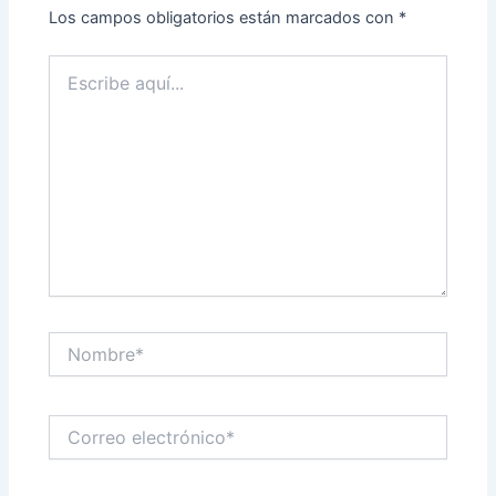
Los campos obligatorios están marcados con
*
Escribe
aquí...
Nombre*
Correo
electrónico*