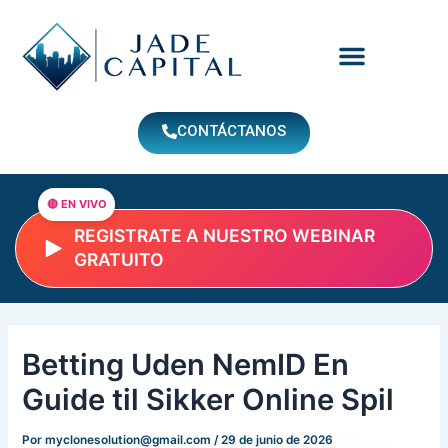
Ir
Navegación
al
de
contenido
entradas
CONTÁCTANOS
REGISTRATE A NUESTRO WEBINAR
GRATUITO
Betting Uden NemID En
Guide til Sikker Online Spil
Por
myclonesolution@gmail.com
/
29 de junio de 2026