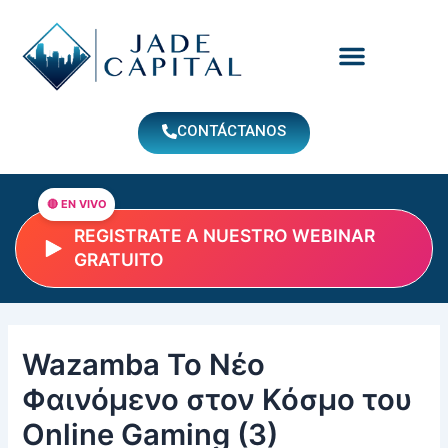
Ir
Navegación
al
de
contenido
entradas
CONTÁCTANOS
REGISTRATE A NUESTRO WEBINAR
GRATUITO
Wazamba Το Νέο
Φαινόμενο στον Κόσμο του
Online Gaming (3)