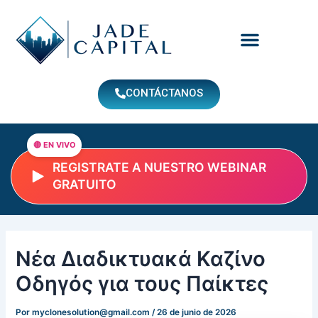
Ir
Navegación
al
de
contenido
entradas
CONTÁCTANOS
REGISTRATE A NUESTRO WEBINAR
GRATUITO
Νέα Διαδικτυακά Καζίνο
Οδηγός για τους Παίκτες
Por
myclonesolution@gmail.com
/
26 de junio de 2026