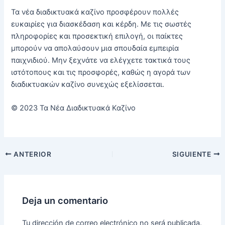
Τα νέα διαδικτυακά καζίνο προσφέρουν πολλές
ευκαιρίες για διασκέδαση και κέρδη. Με τις σωστές
πληροφορίες και προσεκτική επιλογή, οι παίκτες
μπορούν να απολαύσουν μια σπουδαία εμπειρία
παιχνιδιού. Μην ξεχνάτε να ελέγχετε τακτικά τους
ιστότοπους και τις προσφορές, καθώς η αγορά των
διαδικτυακών καζίνο συνεχώς εξελίσσεται.
© 2023 Τα Νέα Διαδικτυακά Καζίνο
ANTERIOR
SIGUIENTE
Deja un comentario
Tu dirección de correo electrónico no será publicada.