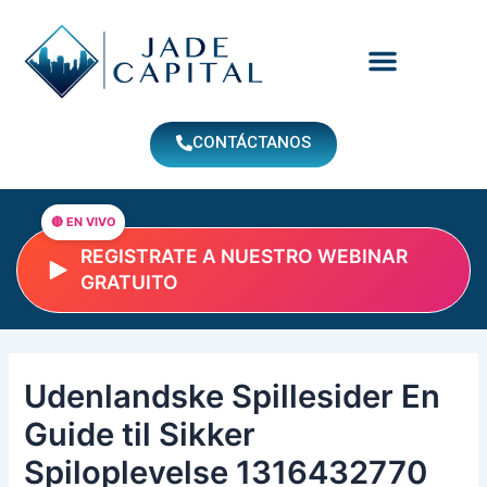
Ir
Navegación
al
de
contenido
entradas
CONTÁCTANOS
REGISTRATE A NUESTRO WEBINAR
GRATUITO
Udenlandske Spillesider En
Guide til Sikker
Spiloplevelse 1316432770