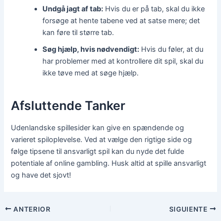
Undgå jagt af tab:
Hvis du er på tab, skal du ikke
forsøge at hente tabene ved at satse mere; det
kan føre til større tab.
Søg hjælp, hvis nødvendigt:
Hvis du føler, at du
har problemer med at kontrollere dit spil, skal du
ikke tøve med at søge hjælp.
Afsluttende Tanker
Udenlandske spillesider kan give en spændende og
varieret spiloplevelse. Ved at vælge den rigtige side og
følge tipsene til ansvarligt spil kan du nyde det fulde
potentiale af online gambling. Husk altid at spille ansvarligt
og have det sjovt!
ANTERIOR
SIGUIENTE