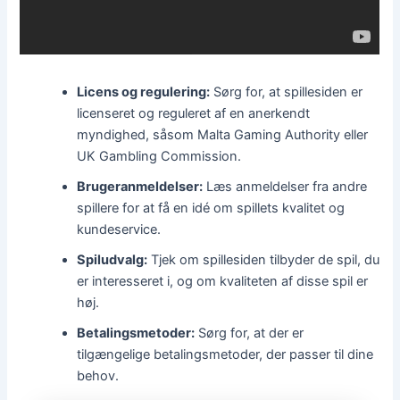
Licens og regulering:
Sørg for, at spillesiden er
licenseret og reguleret af en anerkendt
myndighed, såsom Malta Gaming Authority eller
UK Gambling Commission.
Brugeranmeldelser:
Læs anmeldelser fra andre
spillere for at få en idé om spillets kvalitet og
kundeservice.
Spiludvalg:
Tjek om spillesiden tilbyder de spil, du
er interesseret i, og om kvaliteten af disse spil er
høj.
Betalingsmetoder:
Sørg for, at der er
tilgængelige betalingsmetoder, der passer til dine
behov.