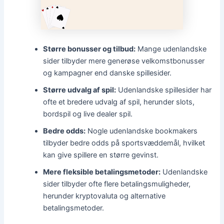
Større bonusser og tilbud:
Mange udenlandske
sider tilbyder mere generøse velkomstbonusser
og kampagner end danske spillesider.
Større udvalg af spil:
Udenlandske spillesider har
ofte et bredere udvalg af spil, herunder slots,
bordspil og live dealer spil.
Bedre odds:
Nogle udenlandske bookmakers
tilbyder bedre odds på sportsvæddemål, hvilket
kan give spillere en større gevinst.
Mere fleksible betalingsmetoder:
Udenlandske
sider tilbyder ofte flere betalingsmuligheder,
herunder kryptovaluta og alternative
betalingsmetoder.