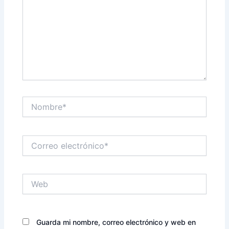
Nombre*
Correo
electrónico*
Web
Guarda mi nombre, correo electrónico y web en