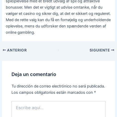
spiloplevelse med et bredt udvalg af spil og attraktive
bonusser. Men det er vigtigt at udvise omtanke, når du
vælger et casino og sikrer dig, at det er sikkert og reguleret.
Med de rette valg kan du få en fornøjelig og underholdende
oplevelse, mens du udforsker den spændende verden af
online gambling.
ANTERIOR
SIGUIENTE
Deja un comentario
Tu dirección de correo electrónico no será publicada.
Los campos obligatorios están marcados con
*
Escribe
aquí...