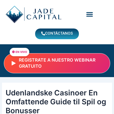
Ir
Navegación
al
de
contenido
entradas
CONTÁCTANOS
REGISTRATE A NUESTRO WEBINAR
GRATUITO
Udenlandske Casinoer En
Omfattende Guide til Spil og
Bonusser