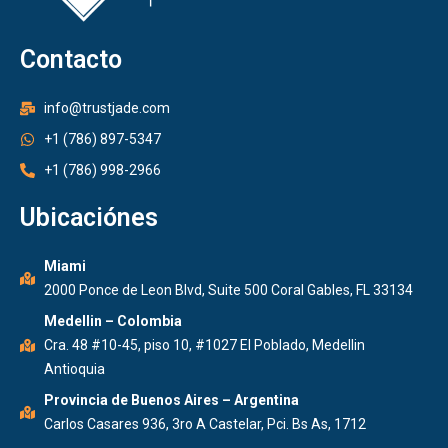
Contacto
info@trustjade.com
+1 (786) 897-5347
+1 (786) 998-2966
Ubicaciónes
Miami
2000 Ponce de Leon Blvd, Suite 500 Coral Gables, FL 33134
Medellin – Colombia
Cra. 48 #10-45, piso 10, #1027 El Poblado, Medellin
Antioquia
Provincia de Buenos Aires – Argentina
Carlos Casares 936, 3ro A Castelar, Pci. Bs As, 1712