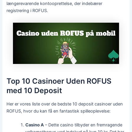
længerevarende kontooprettelse, der indebærer
registrering i ROFUS.
Top 10 Casinoer Uden ROFUS
med 10 Deposit
Her er vores liste over de bedste 10 deposit casinoer uden
ROFUS, hvor du kan få en fantastisk spilleoplevelse:
Casino A
– Dette casino tilbyder en fremragende
velkomstbonus ved indskud på kun 10 kr. Det har