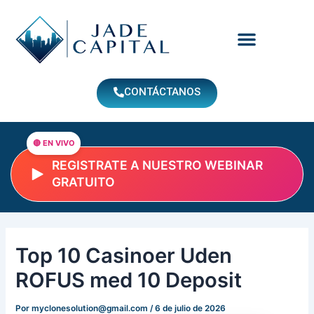
Ir
Navegación
al
de
contenido
entradas
CONTÁCTANOS
REGISTRATE A NUESTRO WEBINAR
GRATUITO
Top 10 Casinoer Uden
ROFUS med 10 Deposit
Por
myclonesolution@gmail.com
/
6 de julio de 2026