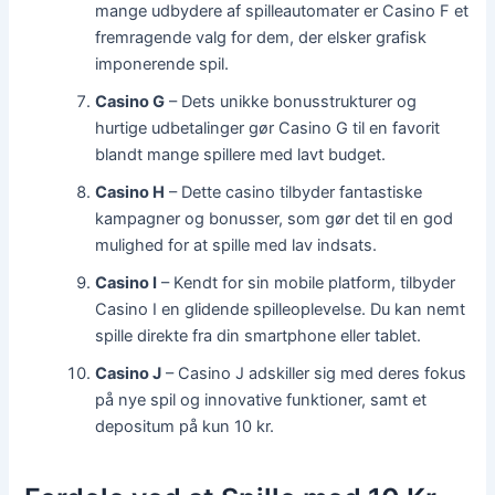
mange udbydere af spilleautomater er Casino F et
fremragende valg for dem, der elsker grafisk
imponerende spil.
Casino G
– Dets unikke bonusstrukturer og
hurtige udbetalinger gør Casino G til en favorit
blandt mange spillere med lavt budget.
Casino H
– Dette casino tilbyder fantastiske
kampagner og bonusser, som gør det til en god
mulighed for at spille med lav indsats.
Casino I
– Kendt for sin mobile platform, tilbyder
Casino I en glidende spilleoplevelse. Du kan nemt
spille direkte fra din smartphone eller tablet.
Casino J
– Casino J adskiller sig med deres fokus
på nye spil og innovative funktioner, samt et
depositum på kun 10 kr.