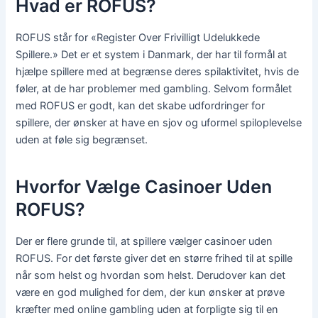
Hvad er ROFUS?
ROFUS står for «Register Over Frivilligt Udelukkede
Spillere.» Det er et system i Danmark, der har til formål at
hjælpe spillere med at begrænse deres spilaktivitet, hvis de
føler, at de har problemer med gambling. Selvom formålet
med ROFUS er godt, kan det skabe udfordringer for
spillere, der ønsker at have en sjov og uformel spiloplevelse
uden at føle sig begrænset.
Hvorfor Vælge Casinoer Uden
ROFUS?
Der er flere grunde til, at spillere vælger casinoer uden
ROFUS. For det første giver det en større frihed til at spille
når som helst og hvordan som helst. Derudover kan det
være en god mulighed for dem, der kun ønsker at prøve
kræfter med online gambling uden at forpligte sig til en