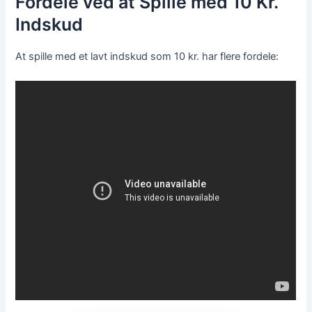
Fordele ved at Spille med 10 Kr.
Indskud
At spille med et lavt indskud som 10 kr. har flere fordele: