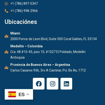
+1 (786) 897-5347
+1 (786) 998-2966
Ubicaciónes
Miami
2000 Ponce de Leon Blvd, Suite 500 Coral Gables, FL 33134
Medellin – Colombia
Cra. 48 #10-45, piso 10, #1027 El Poblado, Medellin
Antioquia
Provincia de Buenos Aires – Argentina
Carlos Casares 936, 3ro A Castelar, Pci. Bs As, 1712
F
I
L
a
n
i
c
s
n
ES
e
t
k
b
a
e