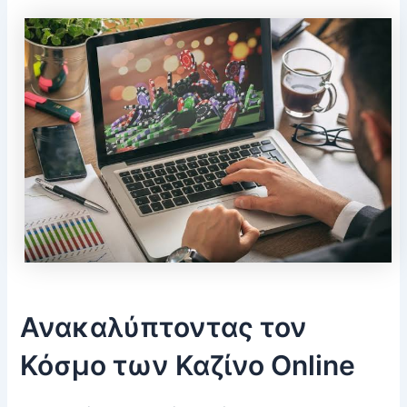
Ανακαλύπτοντας τον
Κόσμο των Καζίνο Online