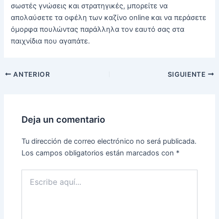
σωστές γνώσεις και στρατηγικές, μπορείτε να
απολαύσετε τα οφέλη των καζίνο online και να περάσετε
όμορφα πουλώντας παράλληλα τον εαυτό σας στα
παιχνίδια που αγαπάτε.
ANTERIOR
SIGUIENTE
Deja un comentario
Tu dirección de correo electrónico no será publicada.
Los campos obligatorios están marcados con
*
Escribe
aquí...