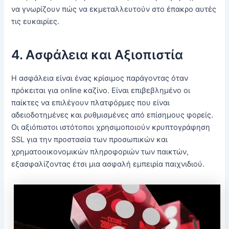
να γνωρίζουν πώς να εκμεταλλευτούν στο έπακρο αυτές
τις ευκαιρίες.
4. Ασφάλεια και Αξιοπιστία
Η ασφάλεια είναι ένας κρίσιμος παράγοντας όταν
πρόκειται για online καζίνο. Είναι επιβεβλημένο οι
παίκτες να επιλέγουν πλατφόρμες που είναι
αδειοδοτημένες και ρυθμισμένες από επίσημους φορείς.
Οι αξιόπιστοι ιστότοποι χρησιμοποιούν κρυπτογράφηση
SSL για την προστασία των προσωπικών και
χρηματοοικονομικών πληροφοριών των παικτών,
εξασφαλίζοντας έτσι μια ασφαλή εμπειρία παιχνιδιού.