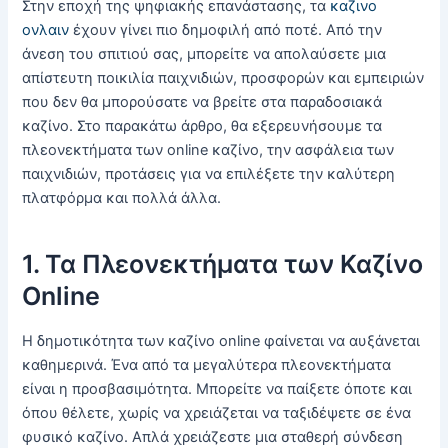
Στην εποχή της ψηφιακής επανάστασης, τα
καζινο
ονλαιν
έχουν γίνει πιο δημοφιλή από ποτέ. Από την
άνεση του σπιτιού σας, μπορείτε να απολαύσετε μια
απίστευτη ποικιλία παιχνιδιών, προσφορών και εμπειριών
που δεν θα μπορούσατε να βρείτε στα παραδοσιακά
καζίνο. Στο παρακάτω άρθρο, θα εξερευνήσουμε τα
πλεονεκτήματα των online καζίνο, την ασφάλεια των
παιχνιδιών, προτάσεις για να επιλέξετε την καλύτερη
πλατφόρμα και πολλά άλλα.
1. Τα Πλεονεκτήματα των Καζίνο
Online
Η δημοτικότητα των καζίνο online φαίνεται να αυξάνεται
καθημερινά. Ένα από τα μεγαλύτερα πλεονεκτήματα
είναι η προσβασιμότητα. Μπορείτε να παίξετε όποτε και
όπου θέλετε, χωρίς να χρειάζεται να ταξιδέψετε σε ένα
φυσικό καζίνο. Απλά χρειάζεστε μια σταθερή σύνδεση