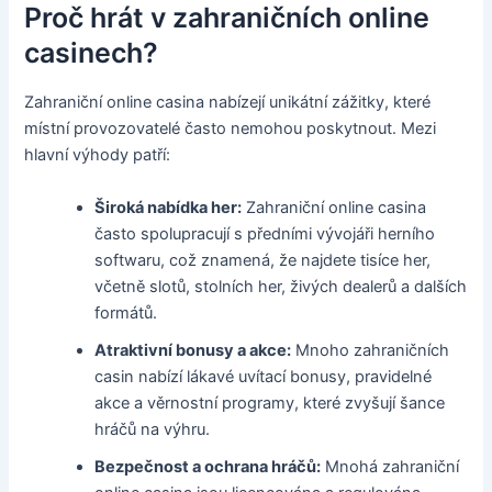
Proč hrát v zahraničních online
casinech?
Zahraniční online casina nabízejí unikátní zážitky, které
místní provozovatelé často nemohou poskytnout. Mezi
hlavní výhody patří:
Široká nabídka her:
Zahraniční online casina
často spolupracují s předními vývojáři herního
softwaru, což znamená, že najdete tisíce her,
včetně slotů, stolních her, živých dealerů a dalších
formátů.
Atraktivní bonusy a akce:
Mnoho zahraničních
casin nabízí lákavé uvítací bonusy, pravidelné
akce a věrnostní programy, které zvyšují šance
hráčů na výhru.
Bezpečnost a ochrana hráčů:
Mnohá zahraniční