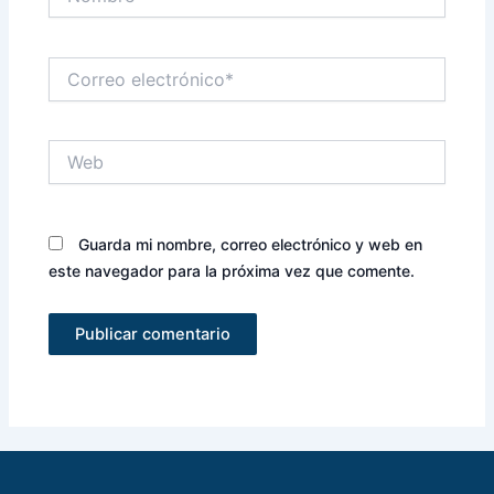
Correo
electrónico*
Web
Guarda mi nombre, correo electrónico y web en
este navegador para la próxima vez que comente.