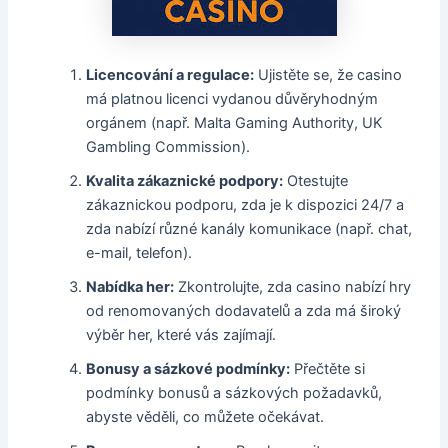
Licencování a regulace:
Ujistěte se, že casino
má platnou licenci vydanou důvěryhodným
orgánem (např. Malta Gaming Authority, UK
Gambling Commission).
Kvalita zákaznické podpory:
Otestujte
zákaznickou podporu, zda je k dispozici 24/7 a
zda nabízí různé kanály komunikace (např. chat,
e-mail, telefon).
Nabídka her:
Zkontrolujte, zda casino nabízí hry
od renomovaných dodavatelů a zda má široký
výběr her, které vás zajímají.
Bonusy a sázkové podmínky:
Přečtěte si
podmínky bonusů a sázkových požadavků,
abyste věděli, co můžete očekávat.