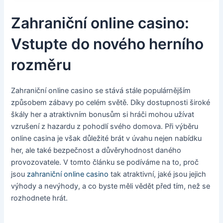
Zahraniční online casino:
Vstupte do nového herního
rozměru
Zahraniční online casino se stává stále populárnějším
způsobem zábavy po celém světě. Díky dostupnosti široké
škály her a atraktivním bonusům si hráči mohou užívat
vzrušení z hazardu z pohodlí svého domova. Při výběru
online casina je však důležité brát v úvahu nejen nabídku
her, ale také bezpečnost a důvěryhodnost daného
provozovatele. V tomto článku se podíváme na to, proč
jsou
zahraniční online casino
tak atraktivní, jaké jsou jejich
výhody a nevýhody, a co byste měli vědět před tím, než se
rozhodnete hrát.