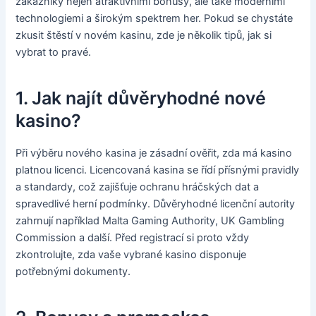
zákazníky nejen atraktivními bonusy, ale také moderními
technologiemi a širokým spektrem her. Pokud se chystáte
zkusit štěstí v novém kasinu, zde je několik tipů, jak si
vybrat to pravé.
1. Jak najít důvěryhodné nové
kasino?
Při výběru nového kasina je zásadní ověřit, zda má kasino
platnou licenci. Licencovaná kasina se řídí přísnými pravidly
a standardy, což zajišťuje ochranu hráčských dat a
spravedlivé herní podmínky. Důvěryhodné licenční autority
zahrnují například Malta Gaming Authority, UK Gambling
Commission a další. Před registrací si proto vždy
zkontrolujte, zda vaše vybrané kasino disponuje
potřebnými dokumenty.