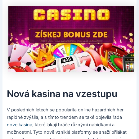
Nová kasina na vzestupu
V posledních letech se popularita online hazardních her
rapidně zvýšila, a s tímto trendem se také objevila řada
nove kasina
, které lákají hráče různými nabídkami a
možnostmi. Tyto nově vzniklé platformy se snaží přilákat