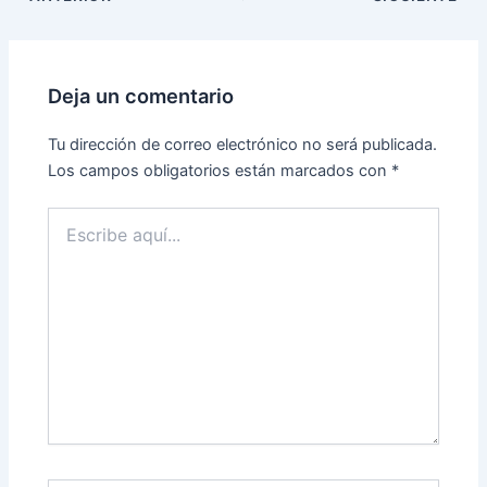
Deja un comentario
Tu dirección de correo electrónico no será publicada.
Los campos obligatorios están marcados con
*
Escribe
aquí...