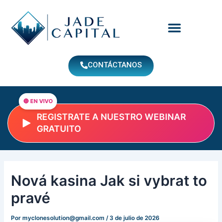
Ir
Navegación
al
de
contenido
entradas
CONTÁCTANOS
REGISTRATE A NUESTRO WEBINAR
GRATUITO
Nová kasina Jak si vybrat to
pravé
Por
myclonesolution@gmail.com
/
3 de julio de 2026