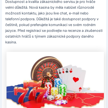
Dostupnost a kvalita zákaznického servisu je pro hráče
velmi důležitá. Nová kasina by měla nabízet různorodé
možnosti kontaktu, jako jsou live chat, e-mail nebo
telefonní podpora. Důležitá je také dostupnost podpory v
češtině, pokud preferujete komunikaci ve svém rodném
jazyce. Před registrací se podívejte na recenze a zkušenosti
ostatních hráčů s týmem zákaznické podpory daného
kasina.