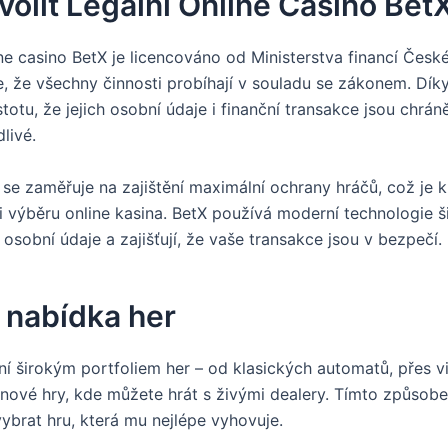
volit Legální Online Casino Bet
ne casino BetX je licencováno od Ministerstva financí České
e, že všechny činnosti probíhají v souladu se zákonem. Díky
istotu, že jejich osobní údaje i finanční transakce jsou chrán
livé.
 se zaměřuje na zajištění maximální ochrany hráčů, což je 
i výběru online kasina. BetX používá moderní technologie ši
 osobní údaje a zajišťují, že vaše transakce jsou v bezpečí.
 nabídka her
ní širokým portfoliem her – od klasických automatů, přes v
inové hry, kde můžete hrát s živými dealery. Tímto způsob
ybrat hru, která mu nejlépe vyhovuje.