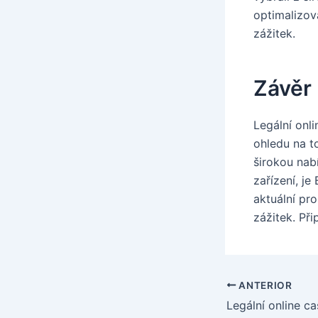
optimalizová
zážitek.
Závěr
Legální onl
ohledu na t
širokou nab
zařízení, j
aktuální pr
zážitek. Při
ANTERIOR