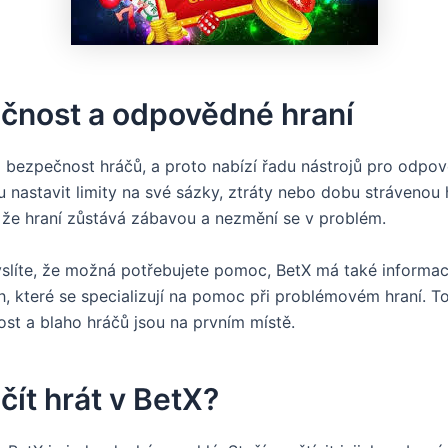
čnost a odpovědné hraní
 bezpečnost hráčů, a proto nabízí řadu nástrojů pro odpov
 nastavit limity na své sázky, ztráty nebo dobu strávenou 
e, že hraní zůstává zábavou a nezmění se v problém.
slíte, že možná potřebujete pomoc, BetX má také informa
h, které se specializují na pomoc při problémovém hraní. T
st a blaho hráčů jsou na prvním místě.
čít hrát v BetX?