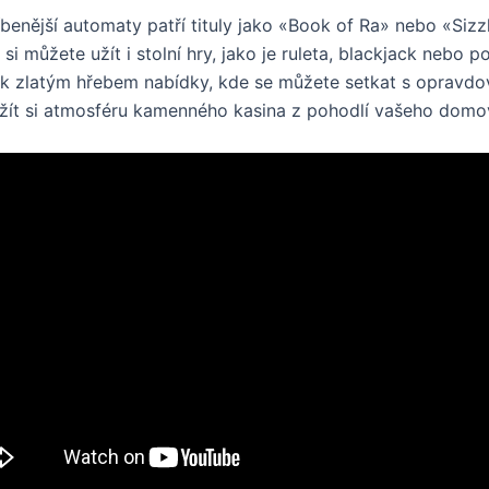
íbenější automaty patří tituly jako «Book of Ra» nebo «Sizz
si můžete užít i stolní hry, jako je ruleta, blackjack nebo p
ak zlatým hřebem nabídky, kde se můžete setkat s opravd
užít si atmosféru kamenného kasina z pohodlí vašeho domo