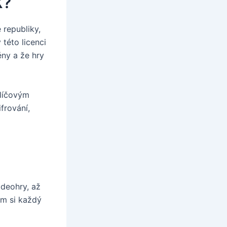
X?
 republiky,
 této licenci
ěny a že hry
klíčovým
frování,
ideohry, až
em si každý