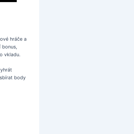
nové hráče a
í bonus,
o vkladu.
vyhrát
 sbírat body