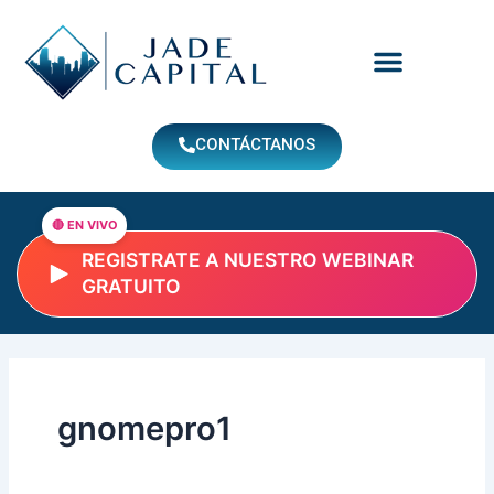
Ir
al
contenido
CONTÁCTANOS
REGISTRATE A NUESTRO WEBINAR
GRATUITO
gnomepro1