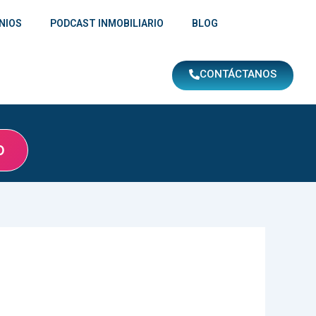
NIOS
PODCAST INMOBILIARIO
BLOG
CONTÁCTANOS
O