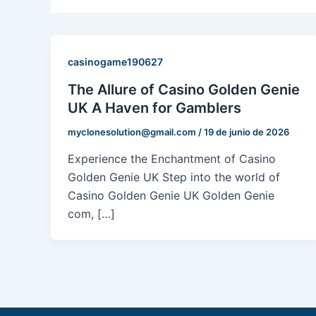
casinogame190627
The Allure of Casino Golden Genie
UK A Haven for Gamblers
myclonesolution@gmail.com
/
19 de junio de 2026
Experience the Enchantment of Casino
Golden Genie UK Step into the world of
Casino Golden Genie UK Golden Genie
com, […]