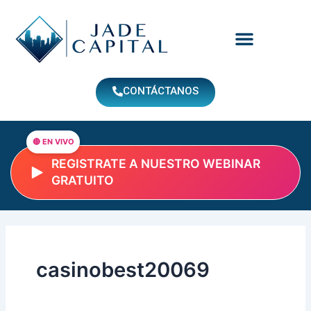
Ir
al
contenido
CONTÁCTANOS
REGISTRATE A NUESTRO WEBINAR
GRATUITO
casinobest20069