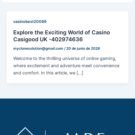
casinobest20069
Explore the Exciting World of Casino
Casigood UK -402974636
myclonesolution@gmail.com
/
20 de junio de 2026
Welcome to the thrilling universe of online gaming,
where excitement and adventure meet convenience
and comfort. In this article, we […]