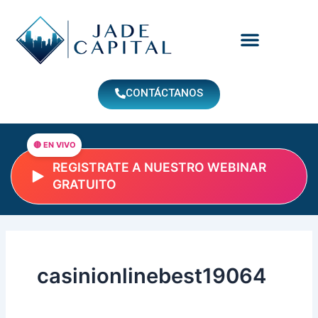
Ir
al
contenido
CONTÁCTANOS
REGISTRATE A NUESTRO WEBINAR
GRATUITO
casinionlinebest19064