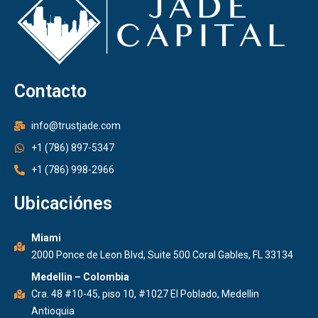
Contacto
info@trustjade.com
+1 (786) 897-5347
+1 (786) 998-2966
Ubicaciónes
Miami
2000 Ponce de Leon Blvd, Suite 500 Coral Gables, FL 33134
Medellin – Colombia
Cra. 48 #10-45, piso 10, #1027 El Poblado, Medellin
Antioquia