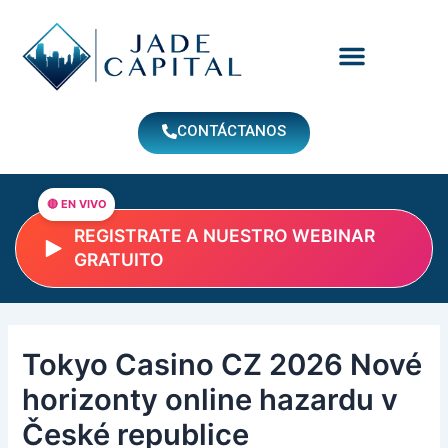
Ir
Navegación
al
de
contenido
entradas
CONTÁCTANOS
REGISTRATE A NUESTRO WEBINAR
GRATUITO
Tokyo Casino CZ 2026 Nové
horizonty online hazardu v
České republice