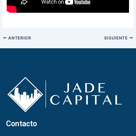
ANTERIOR
SIGUIENTE
Contacto