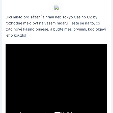
ující místo pro sázení a hraní her, Tokyo Casino CZ by
rozhodně mělo být na vašem radaru. Těšte se na to, co
toto nové kasino přinese, a buďte mezi prvními, kdo objeví
jeho kouzlo!