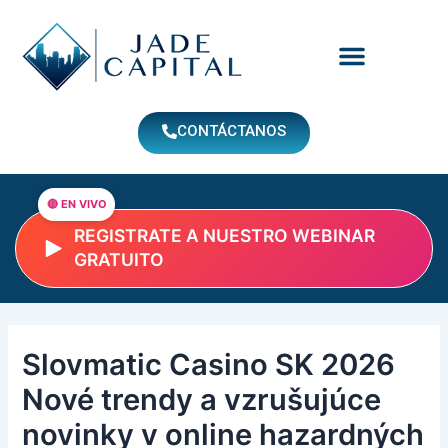
Ir
Navegación
al
de
contenido
entradas
CONTÁCTANOS
REGISTRATE A NUESTRO WEBINAR
GRATUITO
Slovmatic Casino SK 2026
Nové trendy a vzrušujúce
novinky v online hazardných