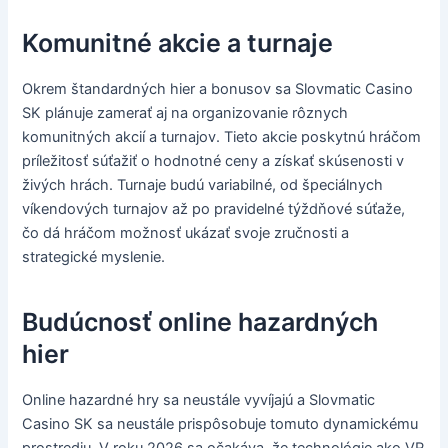
Komunitné akcie a turnaje
Okrem štandardných hier a bonusov sa Slovmatic Casino
SK plánuje zamerať aj na organizovanie rôznych
komunitných akcií a turnajov. Tieto akcie poskytnú hráčom
príležitosť súťažiť o hodnotné ceny a získať skúsenosti v
živých hrách. Turnaje budú variabilné, od špeciálnych
víkendových turnajov až po pravidelné týždňové súťaže,
čo dá hráčom možnosť ukázať svoje zručnosti a
strategické myslenie.
Budúcnosť online hazardných
hier
Online hazardné hry sa neustále vyvíjajú a Slovmatic
Casino SK sa neustále prispôsobuje tomuto dynamickému
prostrediu. V roku 2026 sa očakáva, že technológie ako VR