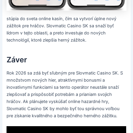
stúpia do sveta online kasín, čím sa vytvorí úplne nový
zážitok pre hráčov. Slovmatic Casino SK sa snaží byť
lídrom v tejto oblasti, a preto investuje do nových
technológií, ktoré zlepšia herný zážitok.
Záver
Rok 2026 sa zdá byť sľubným pre Slovmatic Casino SK. S
množstvom nových hier, atraktívnymi bonusmi a
inovatívnymi funkciami sa tento operátor neustále snaží
zlepšovať a prispôsobiť potrebám a prianiam svojich
hráčov. Ak plánujete vyskúšať online hazardné hry,
Slovmatic Casino SK by mohlo byť tou správnou voľbou
pre získanie kvalitného a bezpečného herného zážitku.