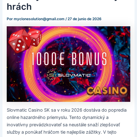
hrách
Por
myclonesolution@gmail.com
/
27 de junio de 2026
Slovmatic Casino SK sa v roku 2026 dostáva do popredia
online hazardného priemyslu. Tento dynamický a
inovatívny prevádzkovateľ sa neustále snaží zlepšovať
služby a ponúkať hráčom tie najlepšie zážitky. V tejto