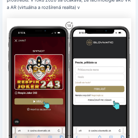
a AR (virtuálna a rozšírená realita) v