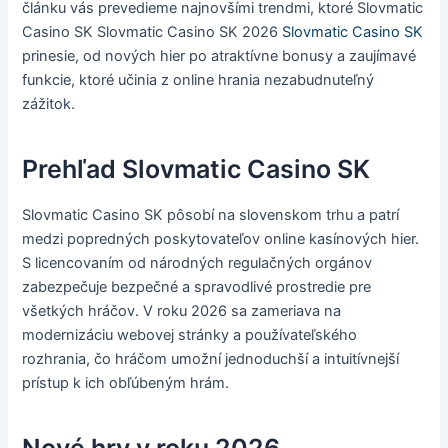
článku vás prevedieme najnovšími trendmi, ktoré Slovmatic
Casino SK Slovmatic Casino SK 2026
Slovmatic Casino SK
prinesie, od nových hier po atraktívne bonusy a zaujímavé
funkcie, ktoré učinia z online hrania nezabudnuteľný
zážitok.
Prehľad Slovmatic Casino SK
Slovmatic Casino SK pôsobí na slovenskom trhu a patrí
medzi popredných poskytovateľov online kasínových hier.
S licencovaním od národných regulačných orgánov
zabezpečuje bezpečné a spravodlivé prostredie pre
všetkých hráčov. V roku 2026 sa zameriava na
modernizáciu webovej stránky a používateľského
rozhrania, čo hráčom umožní jednoduchší a intuitívnejší
prístup k ich obľúbeným hrám.