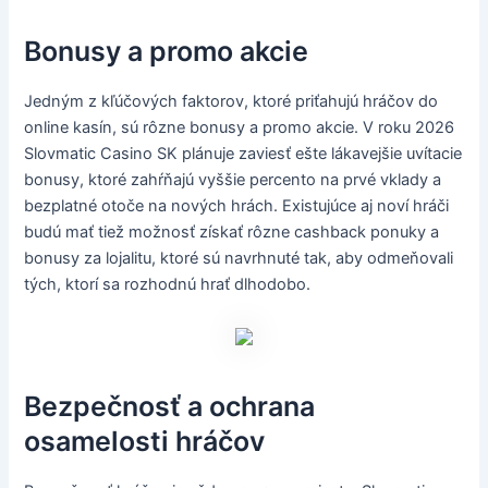
Bonusy a promo akcie
Jedným z kľúčových faktorov, ktoré priťahujú hráčov do
online kasín, sú rôzne bonusy a promo akcie. V roku 2026
Slovmatic Casino SK plánuje zaviesť ešte lákavejšie uvítacie
bonusy, ktoré zahŕňajú vyššie percento na prvé vklady a
bezplatné otoče na nových hrách. Existujúce aj noví hráči
budú mať tiež možnosť získať rôzne cashback ponuky a
bonusy za lojalitu, ktoré sú navrhnuté tak, aby odmeňovali
tých, ktorí sa rozhodnú hrať dlhodobo.
Bezpečnosť a ochrana
osamelosti hráčov