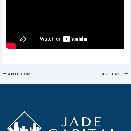
ANTERIOR
SIGUIENTE