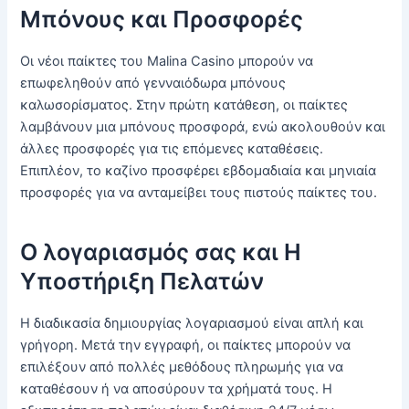
Μπόνους και Προσφορές
Οι νέοι παίκτες του Malina Casino μπορούν να
επωφεληθούν από γενναιόδωρα μπόνους
καλωσορίσματος. Στην πρώτη κατάθεση, οι παίκτες
λαμβάνουν μια μπόνους προσφορά, ενώ ακολουθούν και
άλλες προσφορές για τις επόμενες καταθέσεις.
Επιπλέον, το καζίνο προσφέρει εβδομαδιαία και μηνιαία
προσφορές για να ανταμείβει τους πιστούς παίκτες του.
Ο λογαριασμός σας και Η
Υποστήριξη Πελατών
Η διαδικασία δημιουργίας λογαριασμού είναι απλή και
γρήγορη. Μετά την εγγραφή, οι παίκτες μπορούν να
επιλέξουν από πολλές μεθόδους πληρωμής για να
καταθέσουν ή να αποσύρουν τα χρήματά τους. Η