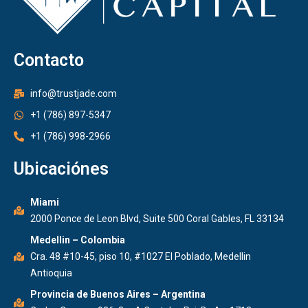
Contacto
info@trustjade.com
+1 (786) 897-5347
+1 (786) 998-2966
Ubicaciónes
Miami
2000 Ponce de Leon Blvd, Suite 500 Coral Gables, FL 33134
Medellin – Colombia
Cra. 48 #10-45, piso 10, #1027 El Poblado, Medellin
Antioquia
Provincia de Buenos Aires – Argentina