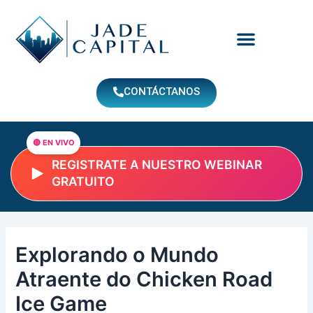
Ir
Navegación
al
de
contenido
entradas
CONTÁCTANOS
REGISTRATE A NUESTRO WEBINAR
GRATUITO
Explorando o Mundo
Atraente do Chicken Road
Ice Game