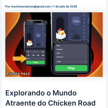
Por
myclonesolution@gmail.com
/
1 de julio de 2026
Explorando o Mundo
Atraente do Chicken Road