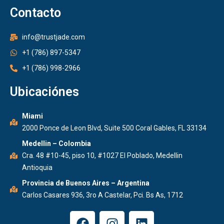
Contacto
info@trustjade.com
+1 (786) 897-5347
+1 (786) 998-2966
Ubicaciónes
Miami
2000 Ponce de Leon Blvd, Suite 500 Coral Gables, FL 33134
Medellin – Colombia
Cra. 48 #10-45, piso 10, #1027 El Poblado, Medellin
Antioquia
Provincia de Buenos Aires – Argentina
Carlos Casares 936, 3ro A Castelar, Pci. Bs As, 1712
F
I
L