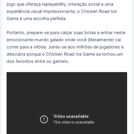
jogo que ofereça replayability, interação social e uma
experiência visual impressionante, o Chicken Road Ice
Game é uma escolha perfeita.
Portanto, prepare-se para calçar suas botas e entrar neste
emocionante mundo gelado onde você (literalmente) vai
correr para a vitória. Junte-se aos milhões de jogadores e
descubra porque o Chicken Road Ice Game se tornou um
dos favoritos entre os gamers.