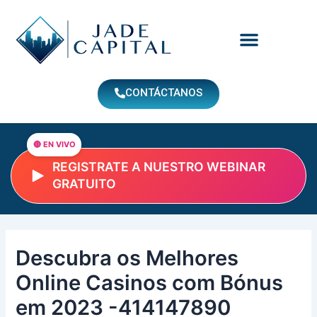
Ir
Navegación
al
de
contenido
entradas
CONTÁCTANOS
REGISTRATE A NUESTRO WEBINAR
GRATUITO
Descubra os Melhores
Online Casinos com Bónus
em 2023 -414147890