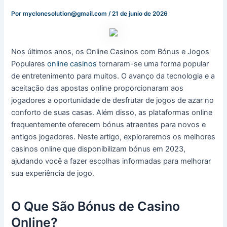
Por
myclonesolution@gmail.com
/
21 de junio de 2026
Nos últimos anos, os Online Casinos com Bónus e Jogos
Populares
online casinos
tornaram-se uma forma popular
de entretenimento para muitos. O avanço da tecnologia e a
aceitação das apostas online proporcionaram aos
jogadores a oportunidade de desfrutar de jogos de azar no
conforto de suas casas. Além disso, as plataformas online
frequentemente oferecem bónus atraentes para novos e
antigos jogadores. Neste artigo, exploraremos os melhores
casinos online que disponibilizam bónus em 2023,
ajudando você a fazer escolhas informadas para melhorar
sua experiência de jogo.
O Que São Bónus de Casino
Online?