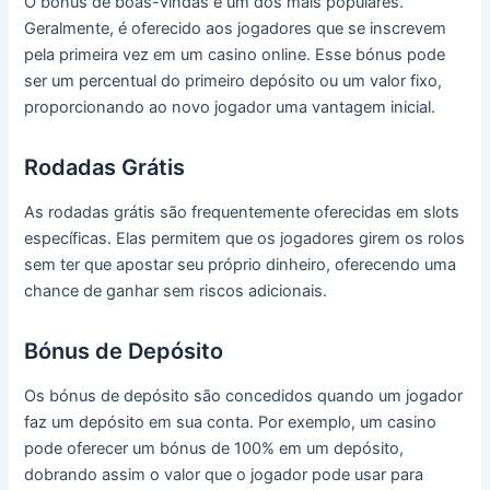
O bónus de boas-vindas é um dos mais populares.
Geralmente, é oferecido aos jogadores que se inscrevem
pela primeira vez em um casino online. Esse bónus pode
ser um percentual do primeiro depósito ou um valor fixo,
proporcionando ao novo jogador uma vantagem inicial.
Rodadas Grátis
As rodadas grátis são frequentemente oferecidas em slots
específicas. Elas permitem que os jogadores girem os rolos
sem ter que apostar seu próprio dinheiro, oferecendo uma
chance de ganhar sem riscos adicionais.
Bónus de Depósito
Os bónus de depósito são concedidos quando um jogador
faz um depósito em sua conta. Por exemplo, um casino
pode oferecer um bónus de 100% em um depósito,
dobrando assim o valor que o jogador pode usar para