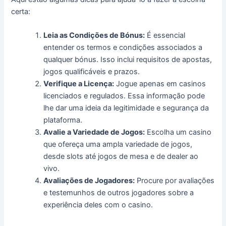
certa:
Leia as Condições de Bónus:
É essencial
entender os termos e condições associados a
qualquer bónus. Isso inclui requisitos de apostas,
jogos qualificáveis e prazos.
Verifique a Licença:
Jogue apenas em casinos
licenciados e regulados. Essa informação pode
lhe dar uma ideia da legitimidade e segurança da
plataforma.
Avalie a Variedade de Jogos:
Escolha um casino
que ofereça uma ampla variedade de jogos,
desde slots até jogos de mesa e de dealer ao
vivo.
Avaliações de Jogadores:
Procure por avaliações
e testemunhos de outros jogadores sobre a
experiência deles com o casino.