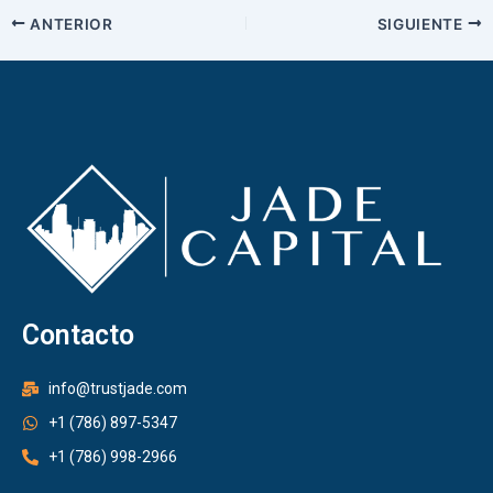
ANTERIOR
SIGUIENTE
Contacto
info@trustjade.com
+1 (786) 897-5347
+1 (786) 998-2966