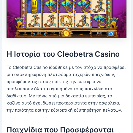
Η Ιστορία του Cleobetra Casino
Το Cleobetra Casino ιδρύθηκε με τον στόχο να προσφέρει
μια ολοκληρωμένη πλατφόρμα τυχερών παιχνιδιών,
προσφέροντας στους παίκτες την ευκαιρία να
απολαύσουν όλα τα αγαπημένα τους παιχνίδια στο
διαδίκτυο. Με πάνω από μια δεκαετία εμπειρίας, το
καζίνο αυτό έχει δώσει προτεραιότητα στην ασφάλεια,
την ποιότητα και την εξαιρετική εξυπηρέτηση πελατών.
Παιχνίδια που Προσφέρονται