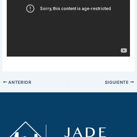
ANTERIOR
SIGUIENTE