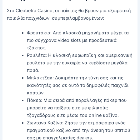
Στο Cleobetra Casino, οι παίκτες θα βρουν μια εξαιρετική
ποικιλία παιχνιδιών, συμπεριλαμβανομένων:
Φρουτάκια: Από κλασικά μηχανήματα μέχρι τα
πιο σύγχρονα video slots με προοδευτικά
τζάκποτ.
Ρουλέτα: Η κλασική ευρωπαϊκή και αμερικανική
ρουλέτα με την ευκαιρία να κερδίσετε μεγάλα
ποσά.
Μπλάκτζακ: Δοκιμάστε την τύχη σας και τις
ικανότητές σας σε αυτό το δημοφιλές παιχνίδι
καρτών.
Πόκερ: Μια σειρά από παραλλαγές πόκερ που
μπορείτε να παίξετε είτε με φιλικούς
τζογαδόρους είτε μέσω του online καζίνο.
Ζωντανά Καζίνο: Ζήστε την ατμόσφαιρα ενός
πραγματικού καζίνο από την άνεση του σπιτιού
σας με επαγγελματίες dealers.