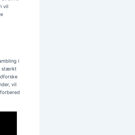
 vil
re
ambling i
 stærkt
udforske
der, vil
 forbered