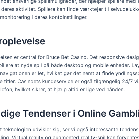
inoet ansvarlige spillemuligheder, der hjælper spillere med 
deres aktivitet. Spillere kan finde værktøjer til selvudeluk
onitorering i deres kontoinstillinger.
roplevelse
elsen er central for Bruce Bet Casino. Det responsive desi
spillere at nyde spil på både desktop og mobile enheder. La
g navigationen er let, hvilket gør det nemt at finde yndlingssp
 titler. Casinoets kundeservice er også tilgængelig 24/7 via
lefon, hvilket sikrer, at hjælp altid er lige ved hånden.
idige Tendenser i Online Gambl
t teknologien udvikler sig, ser vi også interessante tendens
ing. Virtual reality og augmented reality-spil kan forventes