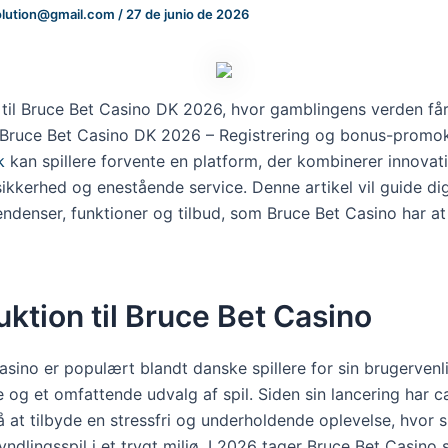
lution@gmail.com
/
27 de junio de 2026
il Bruce Bet Casino DK 2026, hvor gamblingens verden får 
 Bruce Bet Casino DK 2026 – Registrering og bonus-prom
k
kan spillere forvente en platform, der kombinerer innovat
 sikkerhed og enestående service. Denne artikel vil guide d
endenser, funktioner og tilbud, som Bruce Bet Casino har at
uktion til Bruce Bet Casino
asino er populært blandt danske spillere for sin brugervenl
 og et omfattende udvalg af spil. Siden sin lancering har c
 at tilbyde en stressfri og underholdende oplevelse, hvor s
ndlingsspil i et trygt miljø. I 2026 tager Bruce Bet Casino s