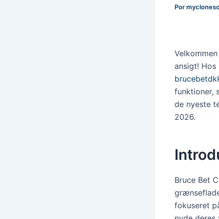
Por
mycloneso
Velkommen t
ansigt! Hos
brucebetdk
funktioner,
de nyeste t
2026.
Introd
Bruce Bet C
grænseflade
fokuseret på
nyde deres y