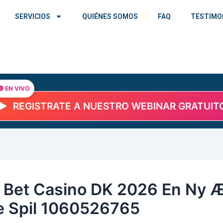
SERVICIOS
QUIÉNES SOMOS
FAQ
TESTIMO
REGISTRATE A NUESTRO WEBINAR GRATUIT
 Bet Casino DK 2026 En Ny Æ
e Spil 1060526765