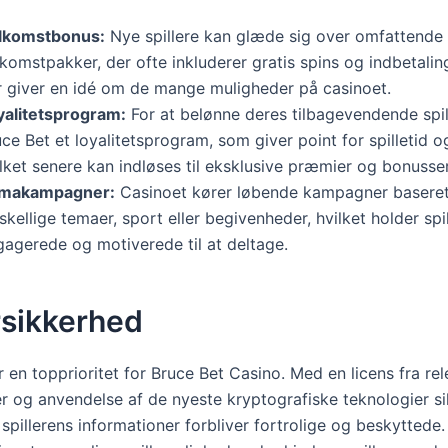
lkomstbonus:
Nye spillere kan glæde sig over omfattende
komstpakker, der ofte inkluderer gratis spins og indbetali
r giver en idé om de mange muligheder på casinoet.
yalitetsprogram:
For at belønne deres tilbagevendende spil
ce Bet et loyalitetsprogram, som giver point for spilletid o
lket senere kan indløses til eksklusive præmier og bonusser
makampagner:
Casinoet kører løbende kampagner basere
skellige temaer, sport eller begivenheder, hvilket holder spi
gagerede og motiverede til at deltage.
rsikkerhed
 en topprioritet for Bruce Bet Casino. Med en licens fra re
 og anvendelse af de nyeste kryptografiske teknologier si
 spillerens informationer forbliver fortrolige og beskytted