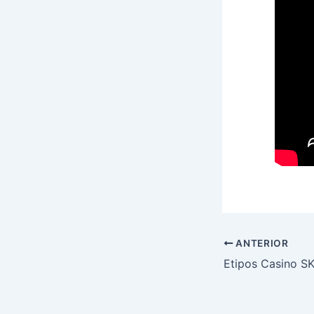
ANTERIOR