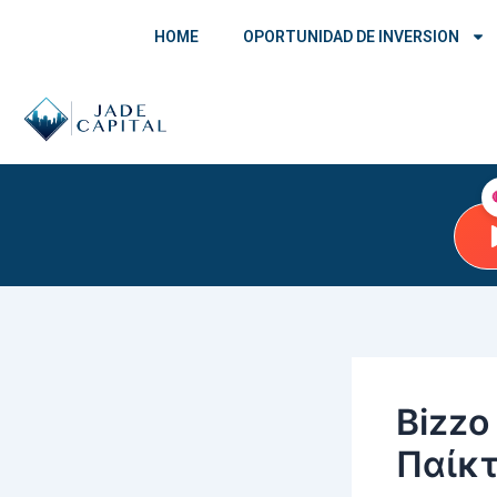
Ir
Navegación
HOME
OPORTUNIDAD DE INVERSION
al
de
contenido
entradas
Bizzo
Παίκτ