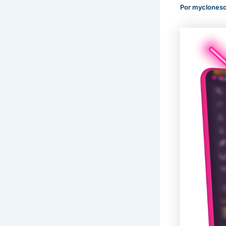
Por
mycloneso