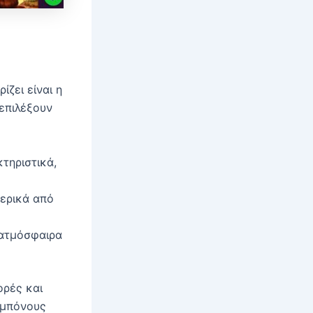
ίζει είναι η
 επιλέξουν
τηριστικά,
μερικά από
 ατμόσφαιρα
ορές και
 μπόνους