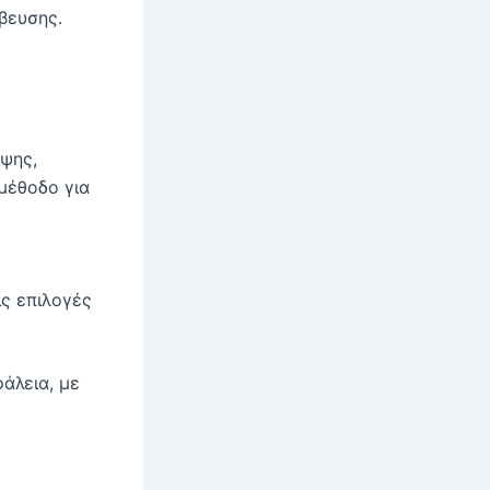
βευσης.
ηψης,
μέθοδο για
ίς επιλογές
φάλεια, με