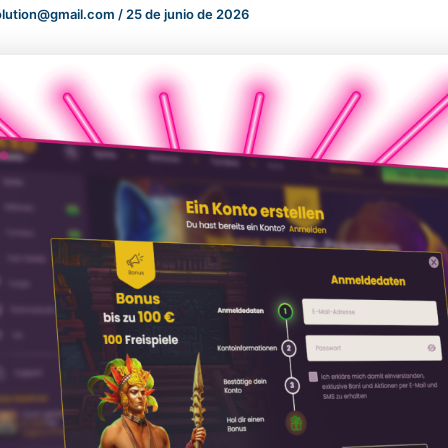
lution@gmail.com
/
25 de junio de 2026