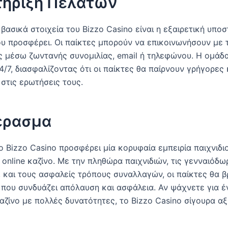
ήριξη Πελατών
βασικά στοιχεία του Bizzo Casino είναι η εξαιρετική υποσ
υ προσφέρει. Οι παίκτες μπορούν να επικοινωνήσουν με 
ς μέσω ζωντανής συνομιλίας, email ή τηλεφώνου. Η ομάδα
4/7, διασφαλίζοντας ότι οι παίκτες θα παίρνουν γρήγορες 
στις ερωτήσεις τους.
έρασμα
ο Bizzo Casino προσφέρει μία κορυφαία εμπειρία παιχνιδι
 online καζίνο. Με την πληθώρα παιχνιδιών, τις γενναιόδω
 και τους ασφαλείς τρόπους συναλλαγών, οι παίκτες θα β
που συνδυάζει απόλαυση και ασφάλεια. Αν ψάχνετε για έ
αζίνο με πολλές δυνατότητες, το Bizzo Casino σίγουρα αξί