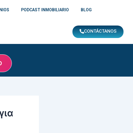
NIOS
PODCAST INMOBILIARIO
BLOG
CONTÁCTANOS
O
για